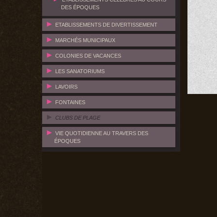
DES ÉPOQUES
ETABLISSEMENTS DE DIVERTISSEMENT
MARCHÉS MUNICIPAUX
COLONIES DE VACANCES
LES SANATORIUMS
LAVOIRS
FONTAINES
CLUBS DE PLAGE
VIE QUOTIDIENNE AU TRAVERS DES
ÉPOQUES