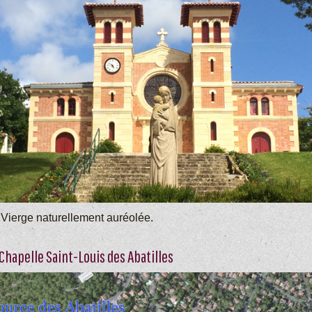
 Vierge naturellement auréolée.
 Chapelle Saint-Louis des Abatilles