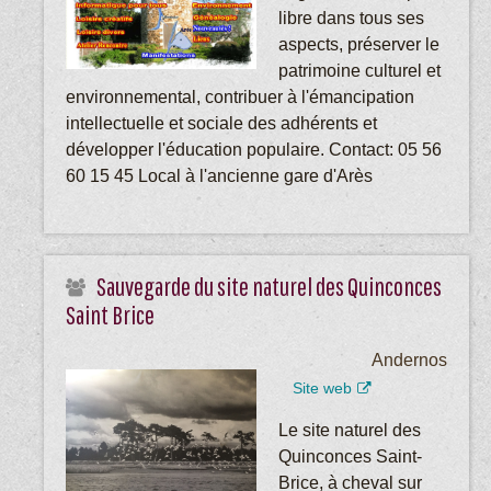
libre dans tous ses
aspects, préserver le
patrimoine culturel et
environnemental, contribuer à l'émancipation
intellectuelle et sociale des adhérents et
développer l'éducation populaire. Contact: 05 56
60 15 45 Local à l'ancienne gare d'Arès
Sauvegarde du site naturel des Quinconces
Saint Brice
Andernos
Site web
Le site naturel des
Quinconces Saint-
Brice, à cheval sur