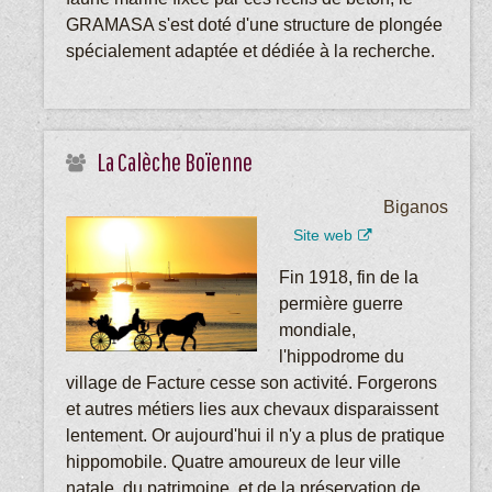
GRAMASA s'est doté d'une structure de plongée
spécialement adaptée et dédiée à la recherche.
La Calèche Boïenne
Biganos
Site web
Fin 1918, fin de la
permière guerre
mondiale,
l'hippodrome du
village de Facture cesse son activité. Forgerons
et autres métiers lies aux chevaux disparaissent
lentement. Or aujourd'hui il n'y a plus de pratique
hippomobile. Quatre amoureux de leur ville
natale, du patrimoine, et de la préservation de