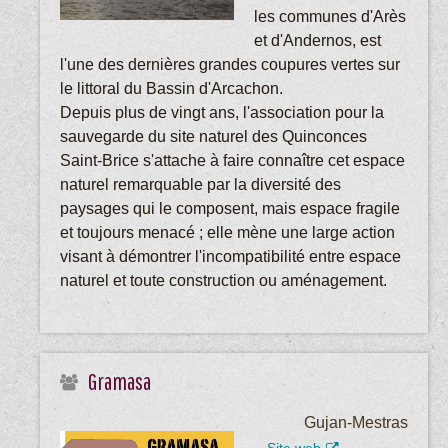
les communes d'Arès
et d'Andernos, est
l'une des dernières grandes coupures vertes sur
le littoral du Bassin d'Arcachon.
Depuis plus de vingt ans, l'association pour la
sauvegarde du site naturel des Quinconces
Saint-Brice s'attache à faire connaître cet espace
naturel remarquable par la diversité des
paysages qui le composent, mais espace fragile
et toujours menacé ; elle mène une large action
visant à démontrer l'incompatibilité entre espace
naturel et toute construction ou aménagement.
Gramasa
Gujan-Mestras