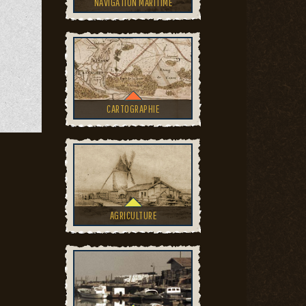
NAVIGATION MARITIME
CARTOGRAPHIE
AGRICULTURE