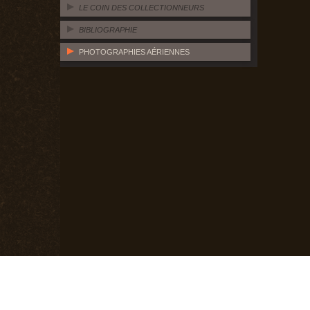
LE COIN DES COLLECTIONNEURS
BIBLIOGRAPHIE
PHOTOGRAPHIES AÉRIENNES