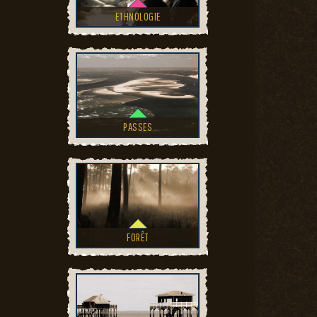
ETHNOLOGIE
PASSES
FORÊT