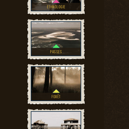
ETHNOLOGIE
PASSES
FORÊT