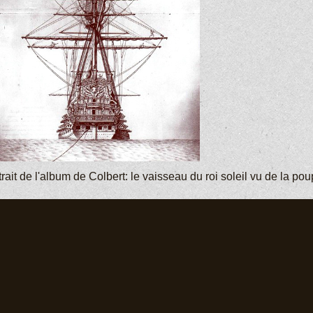
rait de l'album de Colbert: le vaisseau du roi soleil vu de la po