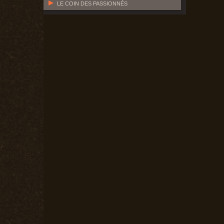
LE COIN DES PASSIONNÉS