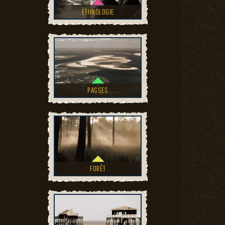
ETHNOLOGIE
PASSES
FORÊT