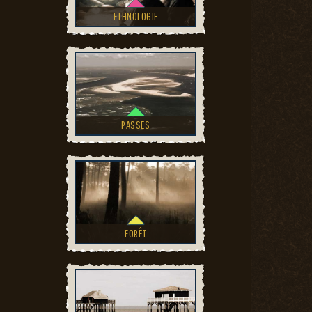
ETHNOLOGIE
PASSES
FORÊT