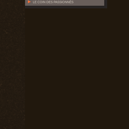
LE COIN DES PASSIONNÉS