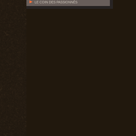
LE COIN DES PASSIONNÉS