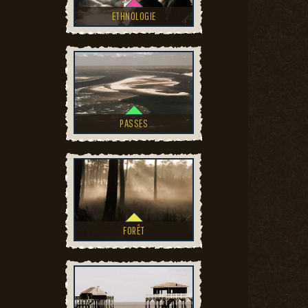
ETHNOLOGIE
PASSES
FORÊT