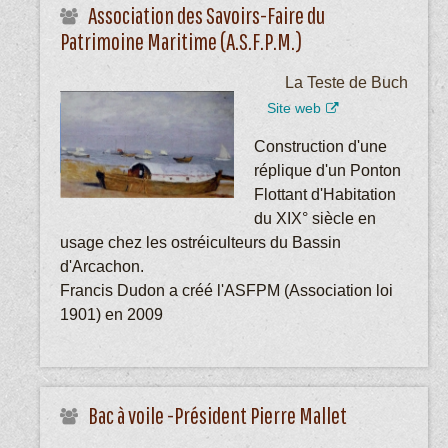
Association des Savoirs-Faire du
Patrimoine Maritime (A.S.F.P.M.)
La Teste de Buch
Site web
Construction d'une
réplique d'un Ponton
Flottant d'Habitation
du XIX° siècle en
usage chez les ostréiculteurs du Bassin
d'Arcachon.
Francis Dudon a créé l'ASFPM (Association loi
1901) en 2009
Bac à voile -Président Pierre Mallet