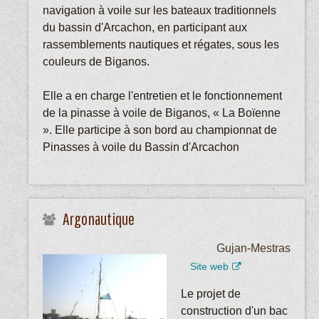
navigation à voile sur les bateaux traditionnels
du bassin d'Arcachon, en participant aux
rassemblements nautiques et régates, sous les
couleurs de Biganos.
Elle a en charge l'entretien et le fonctionnement
de la pinasse à voile de Biganos, « La Boïenne
». Elle participe à son bord au championnat de
Pinasses à voile du Bassin d'Arcachon
Argonautique
Gujan-Mestras
Site web
Le projet de
construction d'un bac