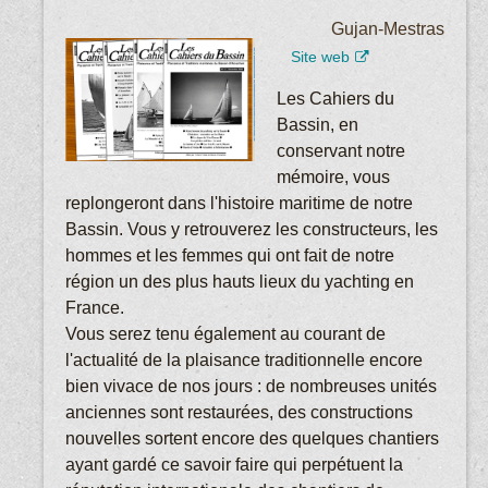
Gujan-Mestras
Site web
Les Cahiers du
Bassin, en
conservant notre
mémoire, vous
replongeront dans l'histoire maritime de notre
Bassin. Vous y retrouverez les constructeurs, les
hommes et les femmes qui ont fait de notre
région un des plus hauts lieux du yachting en
France.
Vous serez tenu également au courant de
l'actualité de la plaisance traditionnelle encore
bien vivace de nos jours : de nombreuses unités
anciennes sont restaurées, des constructions
nouvelles sortent encore des quelques chantiers
ayant gardé ce savoir faire qui perpétuent la