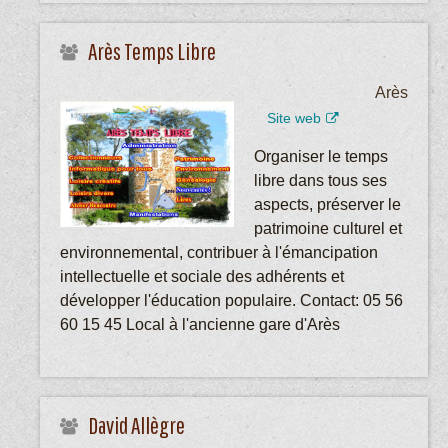
Arès Temps Libre
Arès
Site web
Organiser le temps
libre dans tous ses
aspects, préserver le
patrimoine culturel et
environnemental, contribuer à l'émancipation
intellectuelle et sociale des adhérents et
développer l'éducation populaire. Contact: 05 56
60 15 45 Local à l'ancienne gare d'Arès
David Allègre