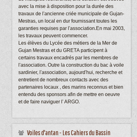
avec la mise à disposition pour la durée des
travaux de l'ancienne criée municipale de Gujan-
Mestras, un local en dur fournissant toutes les
garanties requises par l'association.En mai 2003,
les travaux peuvent commencer.
Les élèves du Lycée des métiers de la Mer de
Gujan Mestras et du GRETA participent à
certains travaux encadrés par les membres de
l'association. Outre la construction du bac à voile
sardinier, l'association, aujourd'hui, recherche et
entretient de nombreux contacts avec des
partenaires locaux , des marins reconnus et bien
entendu des sponsors afin de mettre en oeuvre
et de faire naviguer l' ARGO.
Voiles d'antan - Les Cahiers du Bassin