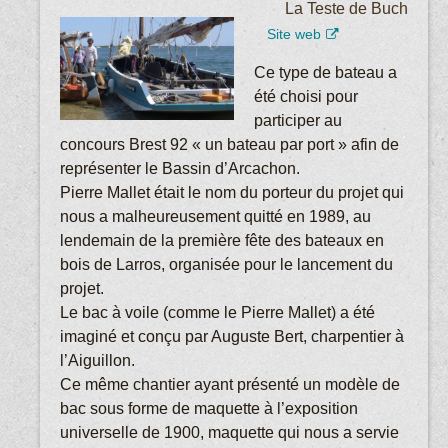
La Teste de Buch
Site web
Ce type de bateau a
été choisi pour
participer au
concours Brest 92 « un bateau par port » afin de
représenter le Bassin d’Arcachon.
Pierre Mallet était le nom du porteur du projet qui
nous a malheureusement quitté en 1989, au
lendemain de la première fête des bateaux en
bois de Larros, organisée pour le lancement du
projet.
Le bac à voile (comme le Pierre Mallet) a été
imaginé et conçu par Auguste Bert, charpentier à
l’Aiguillon.
Ce même chantier ayant présenté un modèle de
bac sous forme de maquette à l’exposition
universelle de 1900, maquette qui nous a servie