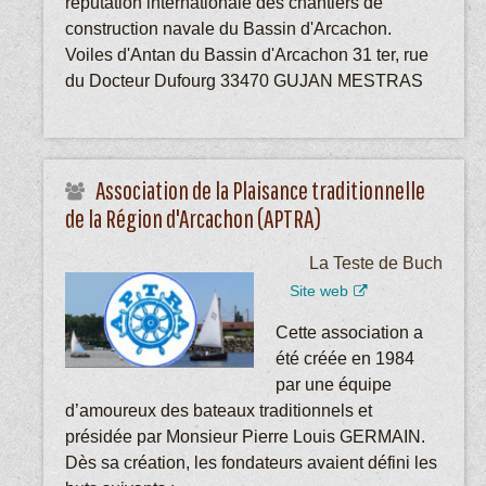
réputation internationale des chantiers de
construction navale du Bassin d'Arcachon.
Voiles d'Antan du Bassin d'Arcachon 31 ter, rue
du Docteur Dufourg 33470 GUJAN MESTRAS
Association de la Plaisance traditionnelle
de la Région d'Arcachon (APTRA)
La Teste de Buch
Site web
Cette association a
été créée en 1984
par une équipe
d’amoureux des bateaux traditionnels et
présidée par Monsieur Pierre Louis GERMAIN.
Dès sa création, les fondateurs avaient défini les