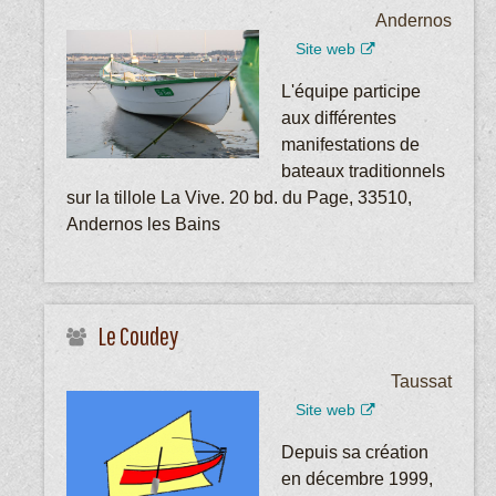
Andernos
Site web
L'équipe participe
aux différentes
manifestations de
bateaux traditionnels
sur la tillole La Vive. 20 bd. du Page, 33510,
Andernos les Bains
Le Coudey
Taussat
Site web
Depuis sa création
en décembre 1999,