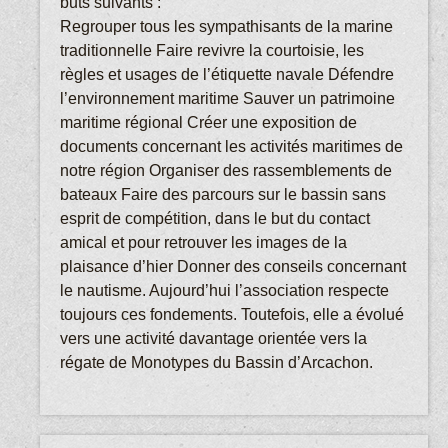
buts suivants :
Regrouper tous les sympathisants de la marine
traditionnelle Faire revivre la courtoisie, les
règles et usages de l’étiquette navale Défendre
l’environnement maritime Sauver un patrimoine
maritime régional Créer une exposition de
documents concernant les activités maritimes de
notre région Organiser des rassemblements de
bateaux Faire des parcours sur le bassin sans
esprit de compétition, dans le but du contact
amical et pour retrouver les images de la
plaisance d’hier Donner des conseils concernant
le nautisme. Aujourd’hui l’association respecte
toujours ces fondements. Toutefois, elle a évolué
vers une activité davantage orientée vers la
régate de Monotypes du Bassin d’Arcachon.