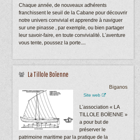
Chaque année, de nouveaux adhérents
franchissent le seuil de la Cabane pour découvrir
notre univers convivial et apprendre à naviguer
sur une pinasse , par exemple, ou bien partager
leur savoir-faire, en toute convivialité. L'aventure
vous tente, poussez la porte....
La Tillole Boïenne
Biganos
Site web
L'association « LA
TILLOLE BOÏENNE »
a pour but de
préserver le
patrimoine maritime par la pratique de la