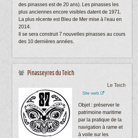
des pinasses est de 20 ans). Les pinasses les
plus anciennes encore visibles datent de 1971.
La plus récente est Bleu de Mer mise à l'eau en
2014.
Il se sera construit 7 nouvelles pinasses au cours
des 10 dernières années.
Pinasseyres du Teich
Le Teich
Site web
Objet : préserver le
patrimoine maritime
par la pratique de la
navigation à rame et
à voile sur les