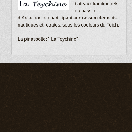
bateaux traditionnels
du bassin
d’Arcachon, en participant aux rassemblements
nautiques et régates, sous les couleurs du Teich.
La pinassotte: " La Teychine"