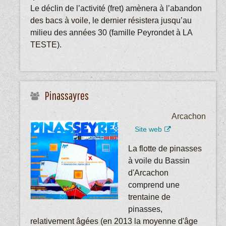
Le déclin de l’activité (fret) amènera à l’abandon
des bacs à voile, le dernier résistera jusqu’au
milieu des années 30 (famille Peyrondet à LA
TESTE).
Pinassayres
Arcachon
Site web
La flotte de pinasses
à voile du Bassin
d'Arcachon
comprend une
trentaine de
pinasses,
relativement âgées (en 2013 la moyenne d'âge