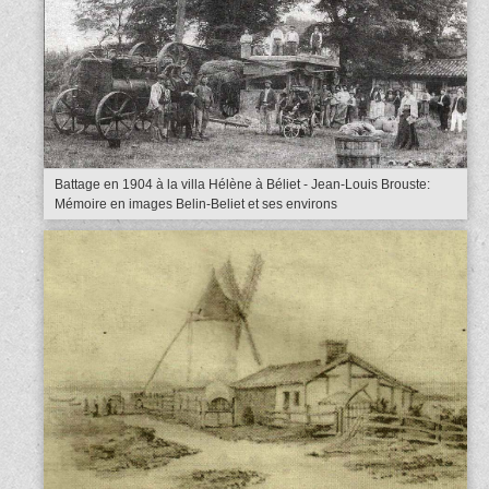
Battage en 1904 à la villa Hélène à Béliet - Jean-Louis Brouste:
Mémoire en images Belin-Beliet et ses environs