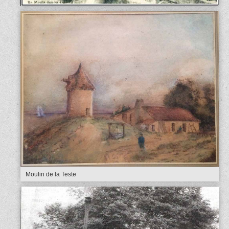
Moulin de la Teste