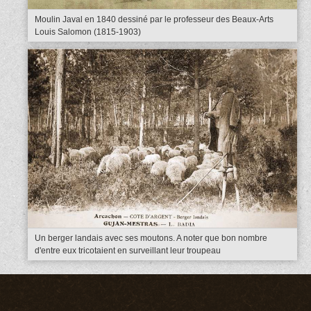
Moulin Javal en 1840 dessiné par le professeur des Beaux-Arts
Louis Salomon (1815-1903)
Un berger landais avec ses moutons. A noter que bon nombre
d'entre eux tricotaient en surveillant leur troupeau