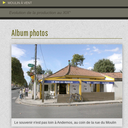
MOULIN À VENT
Evolution de la production au XIX°
Album photos
Le souvenir n'est pas loin à Andernos, au coin de la rue du Moulin