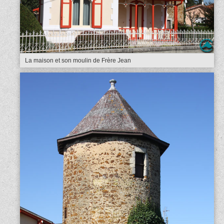
La maison et son moulin de Frère Jean