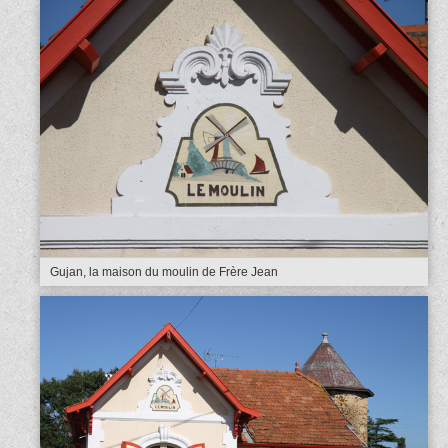
Gujan, la maison du moulin de Frère Jean