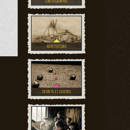
CARTOGRAPHIE
AGRICULTURE
SPORTS ET LOISIRS