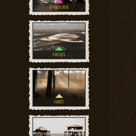
ETHNOLOGIE
PASSES
FORÊT