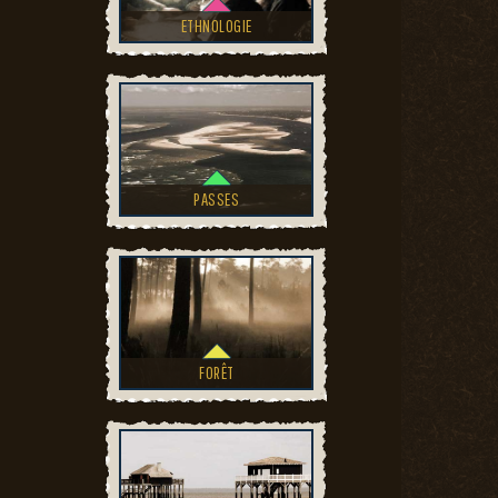
ETHNOLOGIE
PASSES
FORÊT