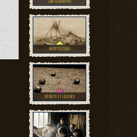
CARTOGRAPHIE
AGRICULTURE
SPORTS ET LOISIRS