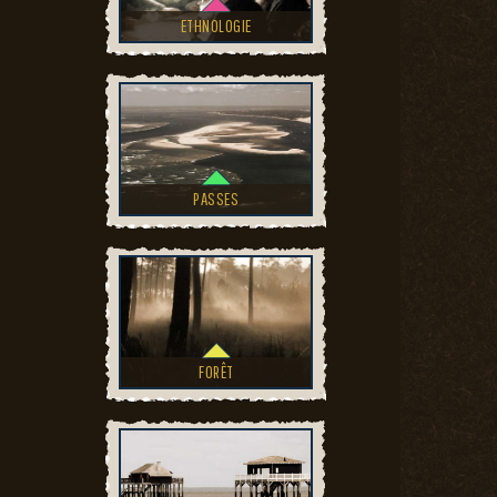
ETHNOLOGIE
PASSES
FORÊT