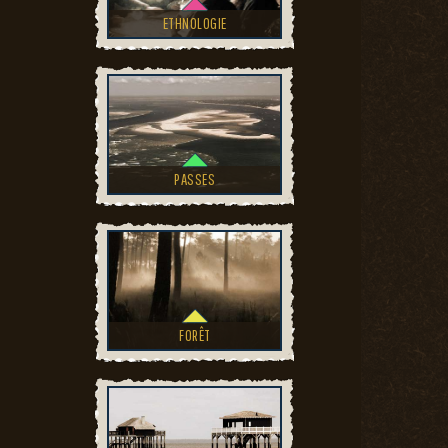
ETHNOLOGIE
PASSES
FORÊT