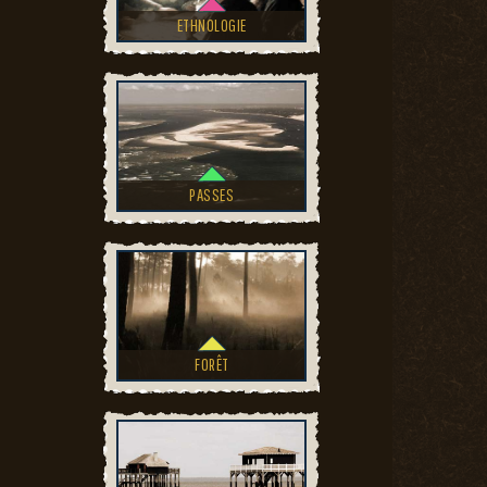
ETHNOLOGIE
PASSES
FORÊT