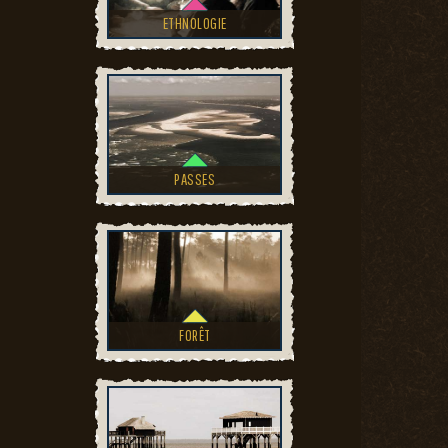
ETHNOLOGIE
PASSES
FORÊT