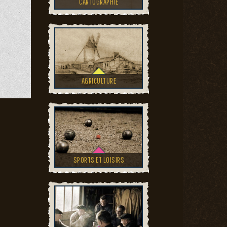
CARTOGRAPHIE
AGRICULTURE
SPORTS ET LOISIRS