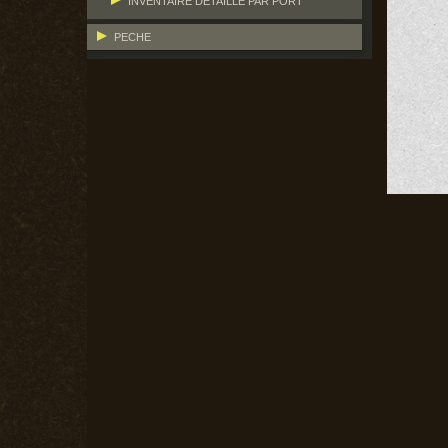
INVENTAIRE DÉTAILLÉ PAR PORT
PECHE