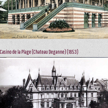
 Casino de la Plage (Chateau Deganne) (1853)