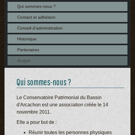
Qui sommes-nous ?
Contact et adhésion
Conseil d'administration
Historique
Partenaires
Budget
Qui sommes-nous ?
Le Conservatoire Patrimonial du Bassin
d'Arcachon est une association créée le 14
novembre 2011.
Elle a pour but de :
Réunir toutes les personnes physiques