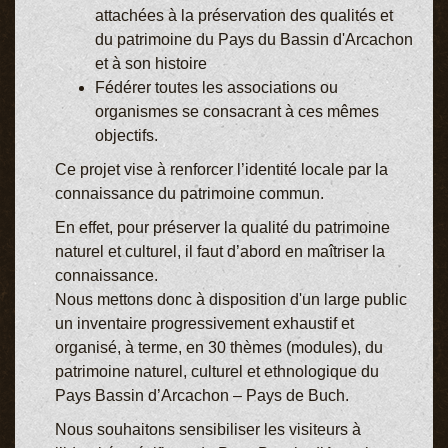
attachées à la préservation des qualités et
du patrimoine du Pays du Bassin d'Arcachon
et à son histoire
Fédérer toutes les associations ou
organismes se consacrant à ces mêmes
objectifs.
Ce projet vise à renforcer l’identité locale par la
connaissance du patrimoine commun.
En effet, pour préserver la qualité du patrimoine
naturel et culturel, il faut d’abord en maîtriser la
connaissance.
Nous mettons donc à disposition d'un large public
un inventaire progressivement exhaustif et
organisé, à terme, en 30 thèmes (modules), du
patrimoine naturel, culturel et ethnologique du
Pays Bassin d’Arcachon – Pays de Buch.
Nous souhaitons sensibiliser les visiteurs à